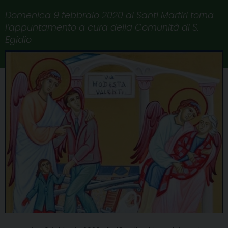
Domenica 9 febbraio 2020 ai Santi Martiri torna
l’appuntamento a cura della Comunità di S.
Egidio