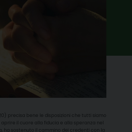
) precisa bene le disposizioni che tutti siamo
prire il cuore alla fiducia e alla speranza nel
sa, ha sostenuto il cammino dei credenti con la