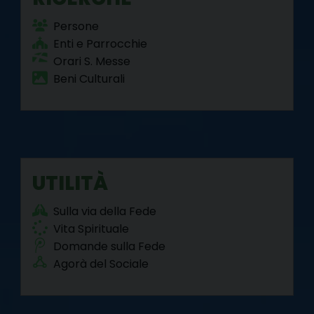
Persone
Enti e Parrocchie
Orari S. Messe
Beni Culturali
UTILITÀ
Sulla via della Fede
Vita Spirituale
Domande sulla Fede
Agorà del Sociale