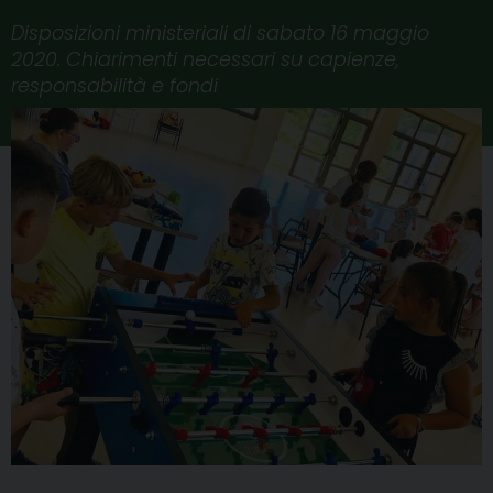
Disposizioni ministeriali di sabato 16 maggio
2020. Chiarimenti necessari su capienze,
responsabilità e fondi