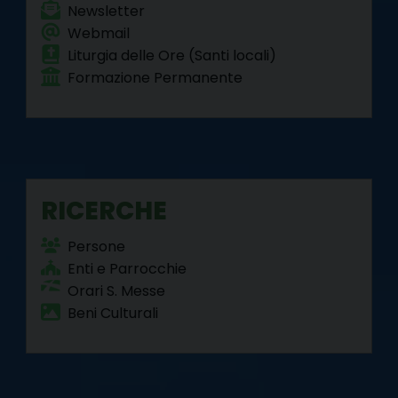
Newsletter
Webmail
Liturgia delle Ore (Santi locali)
Formazione Permanente
RICERCHE
Persone
Enti e Parrocchie
Orari S. Messe
Beni Culturali