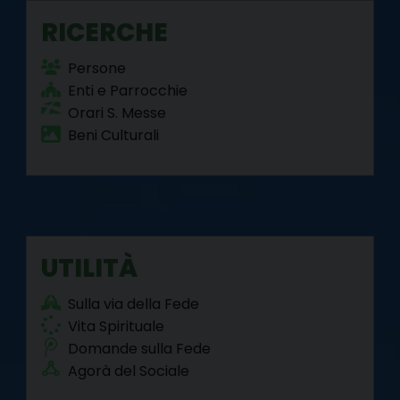
RICERCHE
Persone
Enti e Parrocchie
Orari S. Messe
Beni Culturali
UTILITÀ
Sulla via della Fede
Vita Spirituale
Domande sulla Fede
Agorà del Sociale