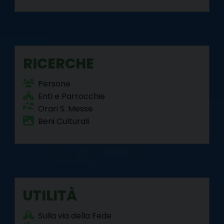
RICERCHE
Persone
Enti e Parrocchie
Orari S. Messe
Beni Culturali
UTILITÀ
Sulla via della Fede