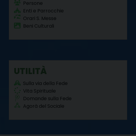
Persone
Enti e Parrocchie
Orari S. Messe
Beni Culturali
UTILITÀ
Sulla via della Fede
Vita Spirituale
Domande sulla Fede
Agorà del Sociale