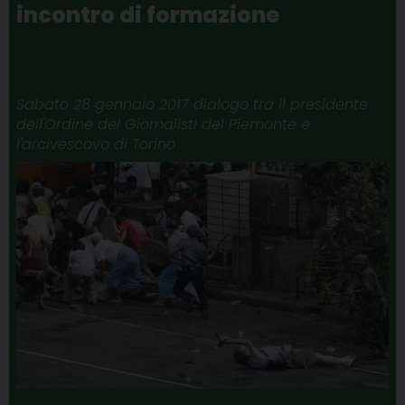
incontro di formazione
Sabato 28 gennaio 2017 dialogo tra il presidente
dell'Ordine dei Giornalisti del Piemonte e
l'arcivescovo di Torino