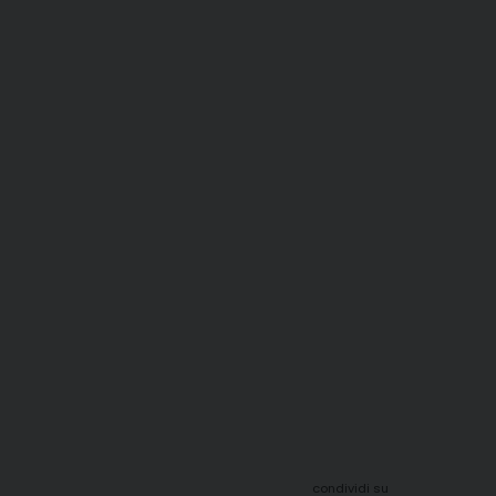
condividi su