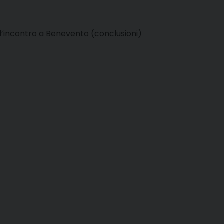
l’incontro a Benevento (conclusioni)