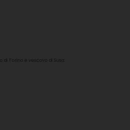
o di Torino e vescovo di Susa: