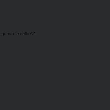
o generale della CEI