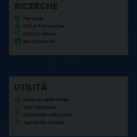
RICERCHE
Persone
Enti e Parrocchie
Orari S. Messe
Beni Culturali
UTILITÀ
Sulla via della Fede
Vita Spirituale
Domande sulla Fede
Agorà del Sociale