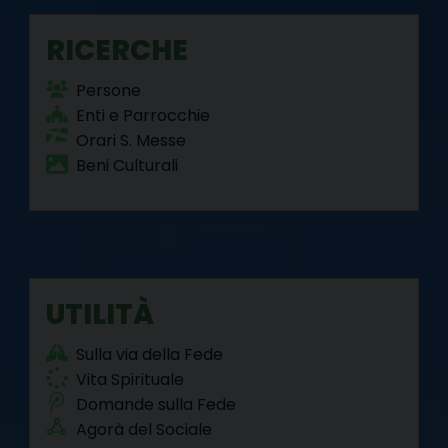
RICERCHE
Persone
Enti e Parrocchie
Orari S. Messe
Beni Culturali
UTILITÀ
Sulla via della Fede
Vita Spirituale
Domande sulla Fede
Agorà del Sociale