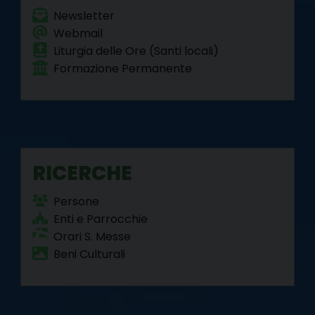
Newsletter
Webmail
Liturgia delle Ore (Santi locali)
Formazione Permanente
RICERCHE
Persone
Enti e Parrocchie
Orari S. Messe
Beni Culturali