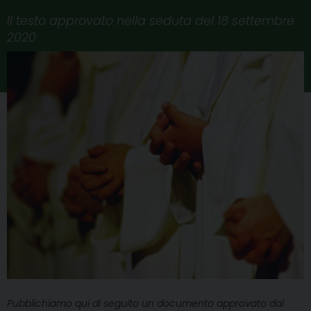
Il testo approvato nella seduta del 18 settembre
2020
Pubblichiamo qui di seguito un documento approvato dal