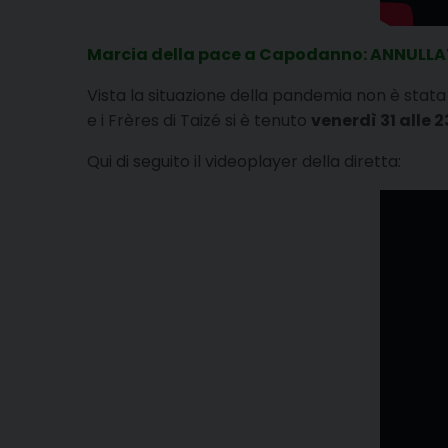
Marcia della pace a Capodanno: ANNULL
Vista la situazione della pandemia non è stata 
e i Frères di Taizé si è tenuto
venerdì 31 alle 2
Qui di seguito il videoplayer della diretta: